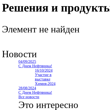
Решения и продукт
Элемент не найден
Новости
04/09/2025
С Днем Нефтяника!
16/10/2024
Участие в
выставке
Химия-2024
28/08/2024
С Днем Нефтяника!
Все новости
Это интересно