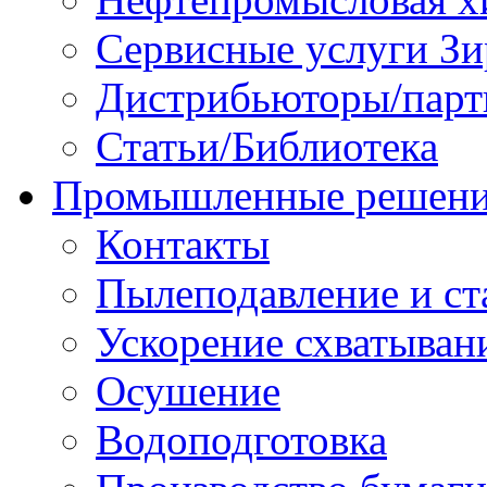
Сервисные услуги Зи
Дистрибьюторы/парт
Статьи/Библиотека
Промышленные решен
Контакты
Пылеподавление и ст
Ускорение схватыван
Осушение
Водоподготовка