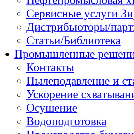
Сервисные услуги Зи
Дистрибьюторы/парт
Статьи/Библиотека
Промышленные решен
Контакты
Пылеподавление и ст
Ускорение схватыван
Осушение
Водоподготовка