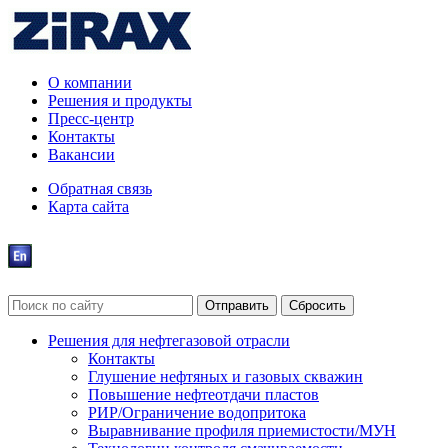
О компании
Решения и продукты
Пресс-центр
Контакты
Вакансии
Обратная связь
Карта сайта
Решения для нефтегазовой отрасли
Контакты
Глушение нефтяных и газовых скважин
Повышение нефтеотдачи пластов
РИР/Ограничение водопритока
Выравнивание профиля приемистости/МУН